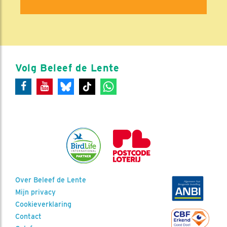
Volg Beleef de Lente
Over Beleef de Lente
Mijn privacy
Cookieverklaring
Contact