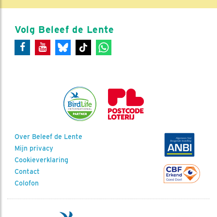
Volg Beleef de Lente
Over Beleef de Lente
Mijn privacy
Cookieverklaring
Contact
Colofon