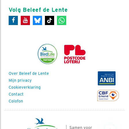
Volg Beleef de Lente
Over Beleef de Lente
Mijn privacy
Cookieverklaring
Contact
Colofon
Samen voor