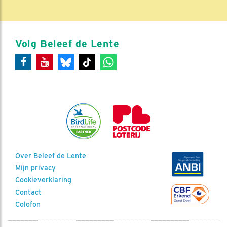
Volg Beleef de Lente
Over Beleef de Lente
Mijn privacy
Cookieverklaring
Contact
Colofon