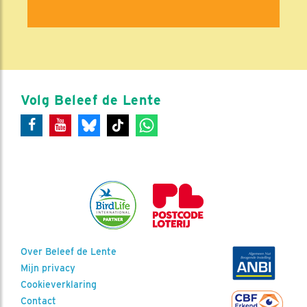
Volg Beleef de Lente
Over Beleef de Lente
Mijn privacy
Cookieverklaring
Contact