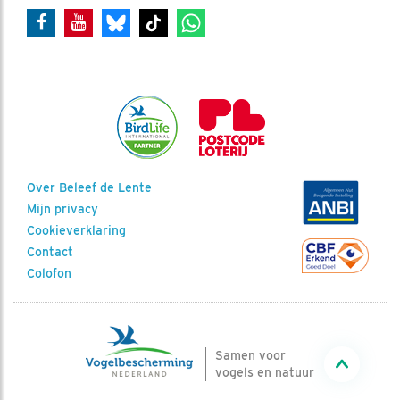
Over Beleef de Lente
Mijn privacy
Cookieverklaring
Contact
Colofon
Samen voor
vogels en natuur