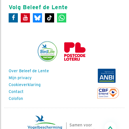
Volg Beleef de Lente
Over Beleef de Lente
Mijn privacy
Cookieverklaring
Contact
Colofon
Samen voor