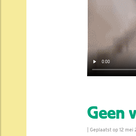
Geen v
| Geplaatst op 12 mei