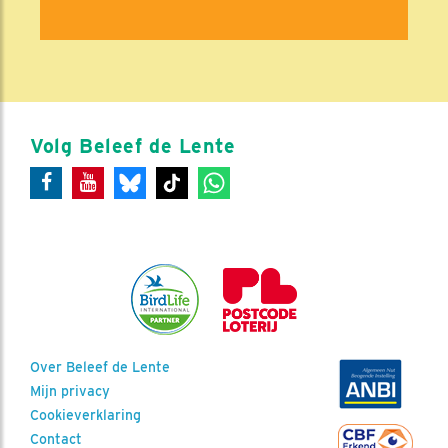
Volg Beleef de Lente
Over Beleef de Lente
Mijn privacy
Cookieverklaring
Contact