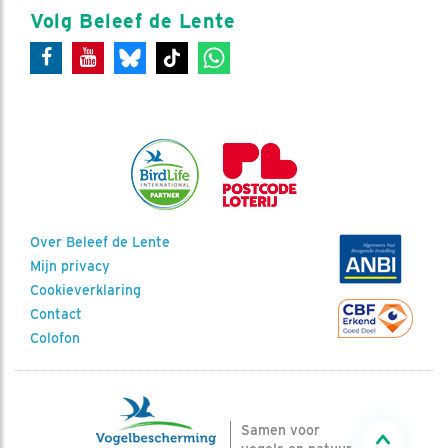
Volg Beleef de Lente
Over Beleef de Lente
Mijn privacy
Cookieverklaring
Contact
Colofon
Samen voor