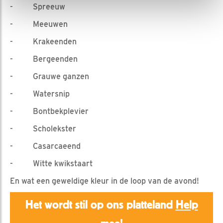
- Spreeuw
- Meeuwen
- Krakeenden
- Bergeenden
- Grauwe ganzen
- Watersnip
- Bontbekplevier
- Scholekster
- Casarcaeend
- Witte kwikstaart
En wat een geweldige kleur in de loop van de avond!
Het wordt stil op ons platteland
Help