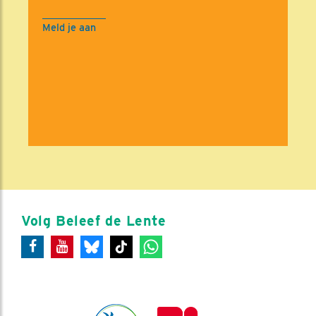
Meld je aan
Volg Beleef de Lente