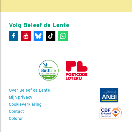
Volg Beleef de Lente
Over Beleef de Lente
Mijn privacy
Cookieverklaring
Contact
Colofon