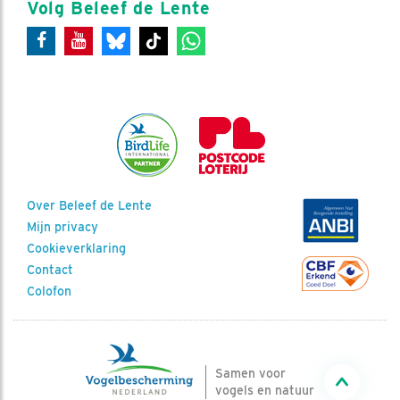
Volg Beleef de Lente
Over Beleef de Lente
Mijn privacy
Cookieverklaring
Contact
Colofon
Samen voor
vogels en natuur