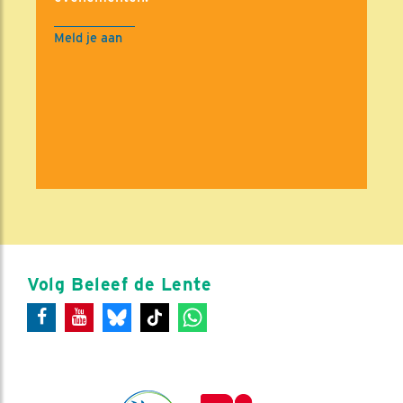
Meld je aan
Volg Beleef de Lente