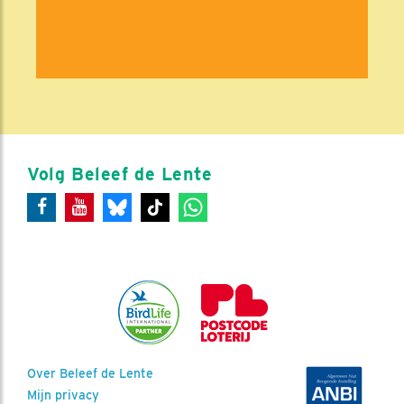
Volg Beleef de Lente
Over Beleef de Lente
Mijn privacy