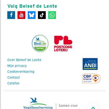
Volg Beleef de Lente
Over Beleef de Lente
Mijn privacy
Cookieverklaring
Contact
Colofon
Samen voor