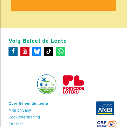
Volg Beleef de Lente
Over Beleef de Lente
Mijn privacy
Cookieverklaring
Contact