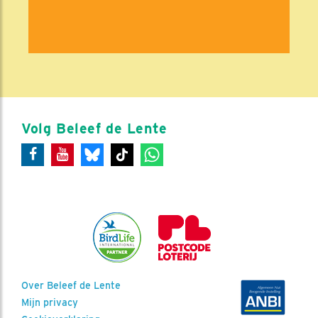
Volg Beleef de Lente
Over Beleef de Lente
Mijn privacy