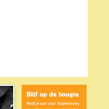
Blijf op de hoogte
Meld je aan voor Vogelnieuws