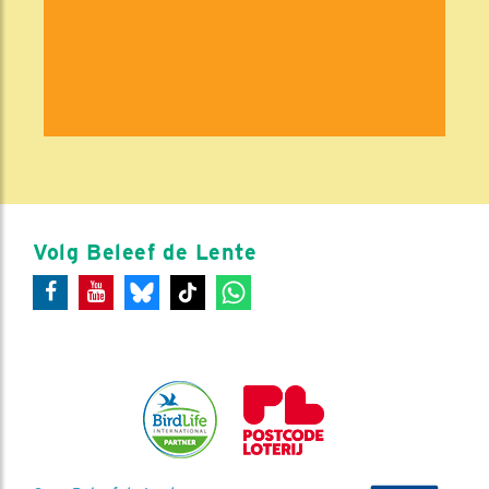
Volg Beleef de Lente