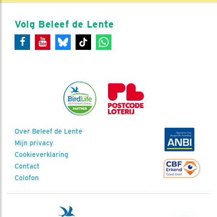
Volg Beleef de Lente
Over Beleef de Lente
Mijn privacy
Cookieverklaring
Contact
Colofon