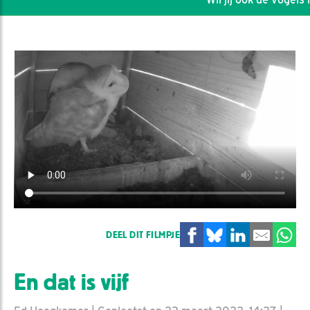
DEEL DIT FILMPJE
En dat is vijf