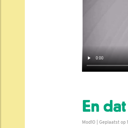
En dat 
Mod10 | Geplaatst op 