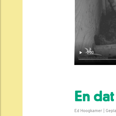
En dat 
Ed Hoogkamer | Gepla