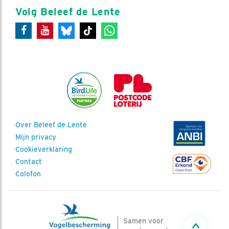
Volg Beleef de Lente
Over Beleef de Lente
Mijn privacy
Cookieverklaring
Contact
Colofon
Samen voor