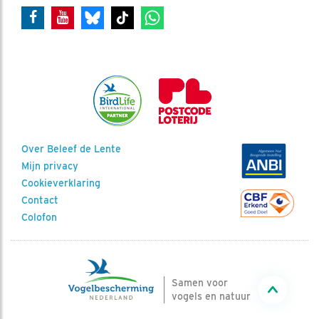
Over Beleef de Lente
Mijn privacy
Cookieverklaring
Contact
Colofon
Samen voor
vogels en natuur