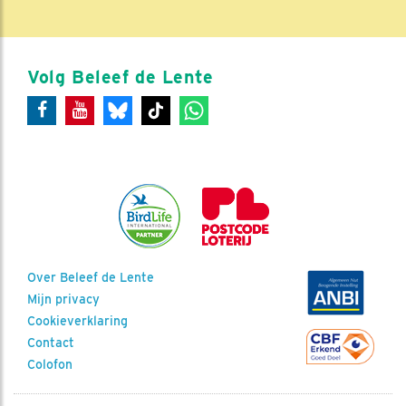
Volg Beleef de Lente
Over Beleef de Lente
Mijn privacy
Cookieverklaring
Contact
Colofon