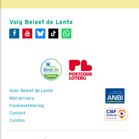
Volg Beleef de Lente
Over Beleef de Lente
Mijn privacy
Cookieverklaring
Contact
Colofon