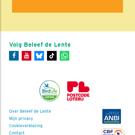
Volg Beleef de Lente
Over Beleef de Lente
Mijn privacy
Cookieverklaring
Contact