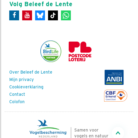
Volg Beleef de Lente
Over Beleef de Lente
Mijn privacy
Cookieverklaring
Contact
Colofon
Samen voor
vogels en natuur