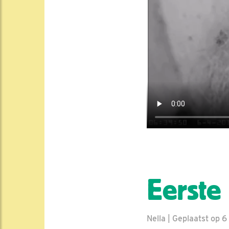
Eerste
Nella | Geplaatst op 6