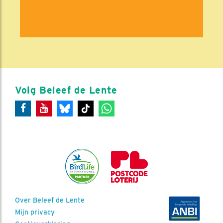
Volg Beleef de Lente
Over Beleef de Lente
Mijn privacy