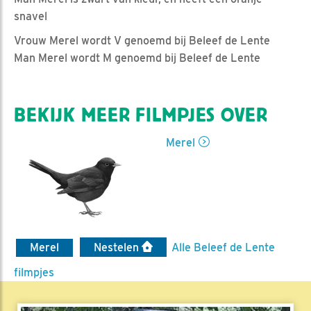
snavel
Vrouw Merel wordt V genoemd bij Beleef de Lente
Man Merel wordt M genoemd bij Beleef de Lente
BEKIJK MEER FILMPJES OVER
Merel
Merel
Nestelen
Alle Beleef de Lente
filmpjes