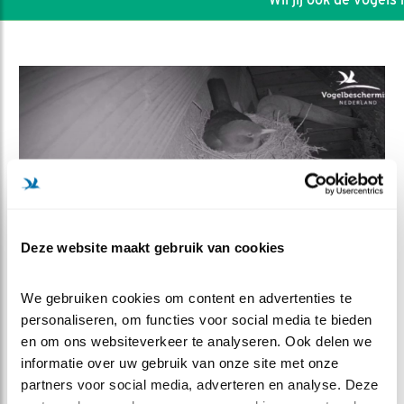
Deze website maakt gebruik van cookies
We gebruiken cookies om content en advertenties te 
DEEL DIT FILMPJE
personaliseren, om functies voor social media te bieden 
en om ons websiteverkeer te analyseren. Ook delen we 
Eerste ei!
informatie over uw gebruik van onze site met onze 
partners voor social media, adverteren en analyse. Deze 