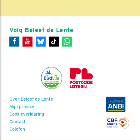
Volg Beleef de Lente
Over Beleef de Lente
Mijn privacy
Cookieverklaring
Contact
Colofon