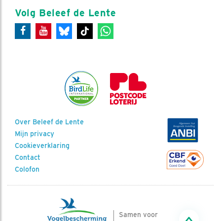
Volg Beleef de Lente
Over Beleef de Lente
Mijn privacy
Cookieverklaring
Contact
Colofon
Samen voor