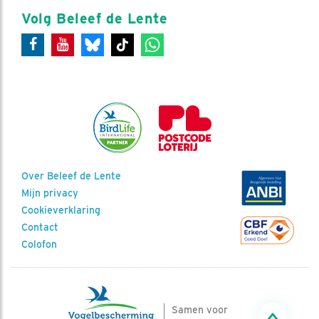
Volg Beleef de Lente
Over Beleef de Lente
Mijn privacy
Cookieverklaring
Contact
Colofon
Samen voor