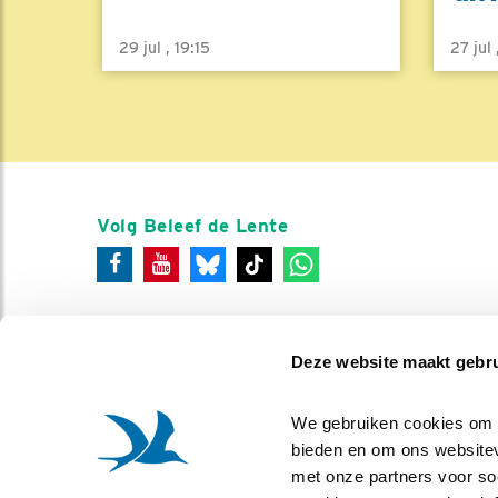
29 jul , 19:15
27 jul
Volg Beleef de Lente
Deze website maakt gebru
We gebruiken cookies om co
bieden en om ons websitev
met onze partners voor so