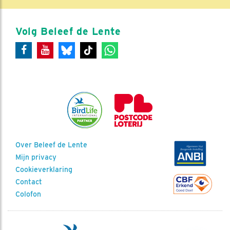
Volg Beleef de Lente
Over Beleef de Lente
Mijn privacy
Cookieverklaring
Contact
Colofon