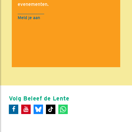
evenementen.
Meld je aan
Volg Beleef de Lente