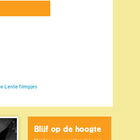
de Lente filmpjes
Blijf op de hoogte