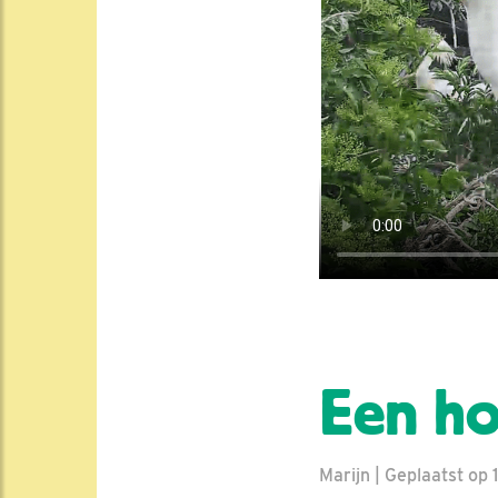
Een ho
Marijn | Geplaatst op 