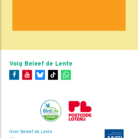
Volg Beleef de Lente
Over Beleef de Lente