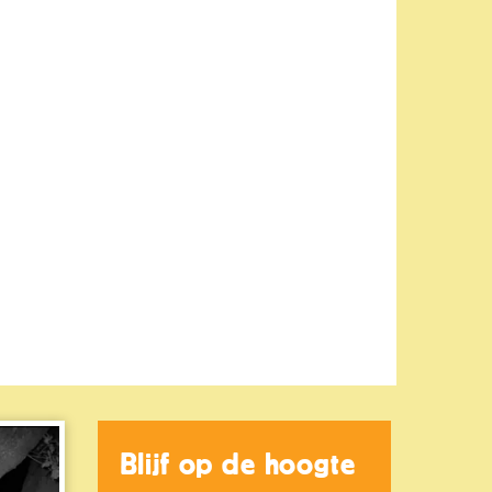
Blijf op de hoogte