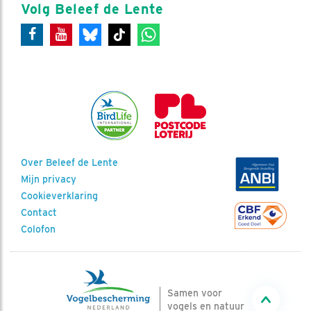
Volg Beleef de Lente
Over Beleef de Lente
Mijn privacy
Cookieverklaring
Contact
Colofon
Samen voor
vogels en natuur