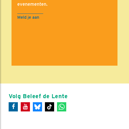
evenementen.
Meld je aan
Volg Beleef de Lente