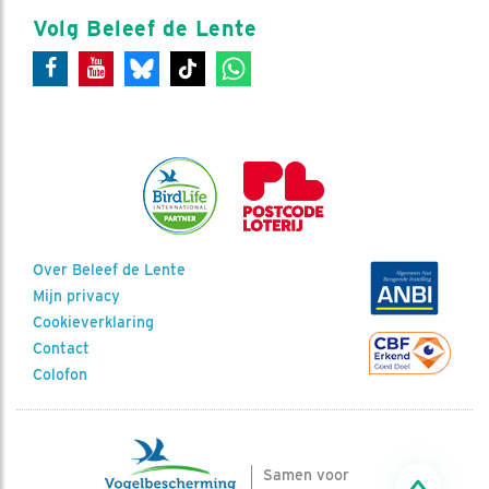
Volg Beleef de Lente
Over Beleef de Lente
Mijn privacy
Cookieverklaring
Contact
Colofon
Samen voor