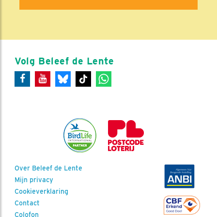
Volg Beleef de Lente
Over Beleef de Lente
Mijn privacy
Cookieverklaring
Contact
Colofon