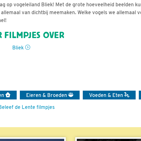
ag op vogeleiland Bliek! Met de grote hoeveelheid beelden k
allemaal van dichtbij meemaken. Welke vogels we allemaal v
el!
 FILMPJES OVER
Bliek
en
Eieren & Broeden
Voeden & Eten
Beleef de Lente filmpjes