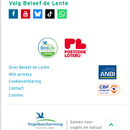
Volg Beleef de Lente
Over Beleef de Lente
Mijn privacy
Cookieverklaring
Contact
Colofon
Samen voor
vogels en natuur