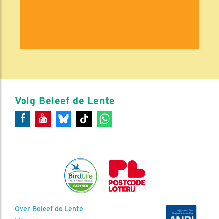
Volg Beleef de Lente
Over Beleef de Lente