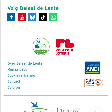
Volg Beleef de Lente
Over Beleef de Lente
Mijn privacy
Cookieverklaring
Contact
Colofon
Samen voor