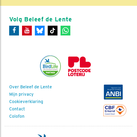
Volg Beleef de Lente
Over Beleef de Lente
Mijn privacy
Cookieverklaring
Contact
Colofon